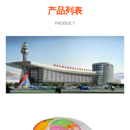
产品列表
PRODUCT