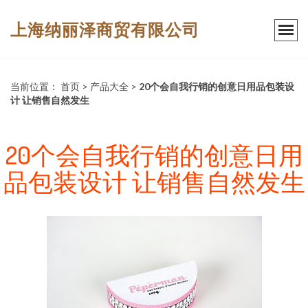
上海纳丽泽商贸有限公司
当前位置：
首页
>
产品大全
>
20个会自我行销的创意日用品包装设
计 让销售自然发生
20个会自我行销的创意日用
品包装设计 让销售自然发生