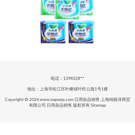
电话：1398328**
地址：上海市松江区叶榭镇叶旺公路1号1楼
Copyright © 2026
www.eapeep.com
日用杂品销售
上海纳丽泽商贸
有限公司
日用杂品销售
版权所有
Sitemap