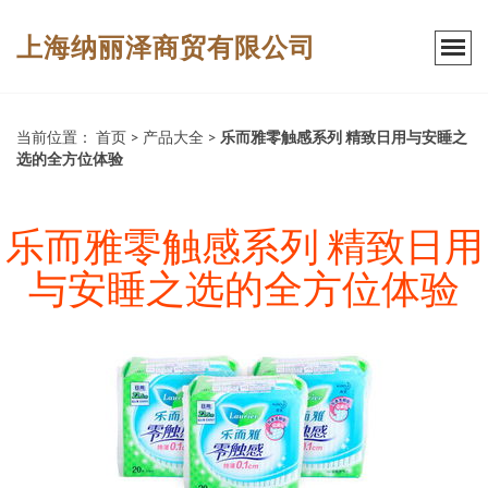
上海纳丽泽商贸有限公司
当前位置：
首页
>
产品大全
>
乐而雅零触感系列 精致日用与安睡之
选的全方位体验
乐而雅零触感系列 精致日用
与安睡之选的全方位体验