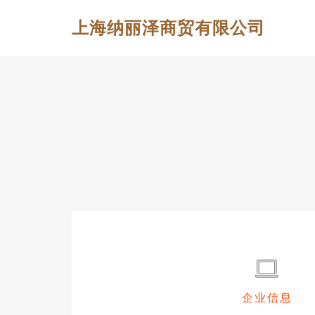
上海纳丽泽商贸有限公司
企业信息