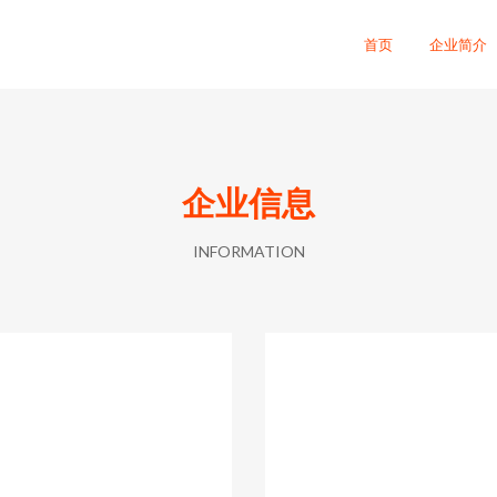
首页
企业简介
企业信息
INFORMATION