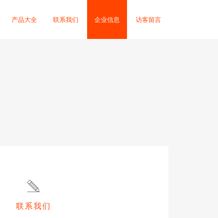
产品大全
联系我们
企业信息
访客留言
联系我们