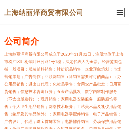
上海纳丽泽商贸有限公司
公司简介
上海纳丽泽商贸有限公司成立于2023年11月02日，注册地位于上海
市松江区叶榭镇叶旺公路1号1楼，法定代表人为全磊。经营范围包
括一般项目：服装辅料销售；针纺织品销售；企业形象策划；市场
营销策划；广告制作；互联网销售（除销售需要许可的商品）；办
公用品销售；进出口代理；化妆品零售；食用农产品批发；日用百
货销售；信息技术咨询服务；五金产品批发；数字内容制作服务
（不含出版发行）；玩具销售；家用电器安装服务；服装服饰零
售；个人卫生用品销售；网络技术服务；工艺美术品及礼仪用品销
售（象牙及其制品除外）；家用电器零配件销售；电子产品销售；
广告设计、代理；珠宝首饰零售；电器辅件销售；劳动保护用品销
售；旅游开发项目策划咨询；会议及展览服务；日用杂品销售；平