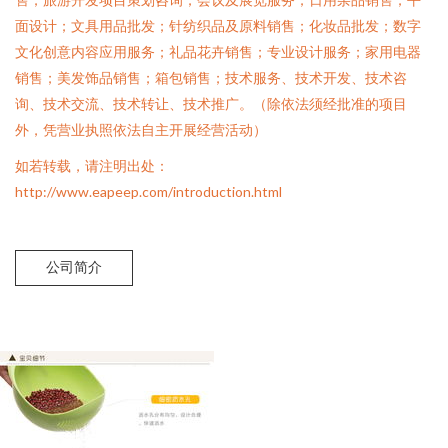
面设计；文具用品批发；针纺织品及原料销售；化妆品批发；数字
文化创意内容应用服务；礼品花卉销售；专业设计服务；家用电器
销售；美发饰品销售；箱包销售；技术服务、技术开发、技术咨
询、技术交流、技术转让、技术推广。（除依法须经批准的项目
外，凭营业执照依法自主开展经营活动）
如若转载，请注明出处：
http://www.eapeep.com/introduction.html
公司简介