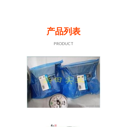
产品列表
PRODUCT