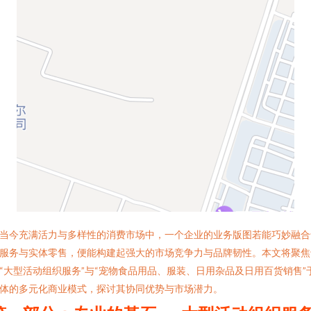
当今充满活力与多样性的消费市场中，一个企业的业务版图若能巧妙融合
服务与实体零售，便能构建起强大的市场竞争力与品牌韧性。本文将聚焦
“大型活动组织服务”与“宠物食品用品、服装、日用杂品及日用百货销售”
体的多元化商业模式，探讨其协同优势与市场潜力。