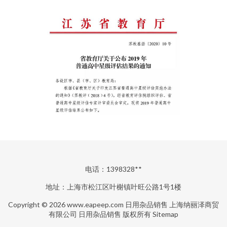
电话：1398328**
地址：上海市松江区叶榭镇叶旺公路1号1楼
Copyright © 2026
www.eapeep.com
日用杂品销售
上海纳丽泽商贸
有限公司
日用杂品销售
版权所有
Sitemap