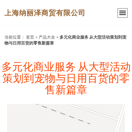
上海纳丽泽商贸有限公司
当前位置：
首页
>
产品大全
>
多元化商业服务 从大型活动策划到宠
物与日用百货的零售新篇章
多元化商业服务 从大型活动
策划到宠物与日用百货的零
售新篇章