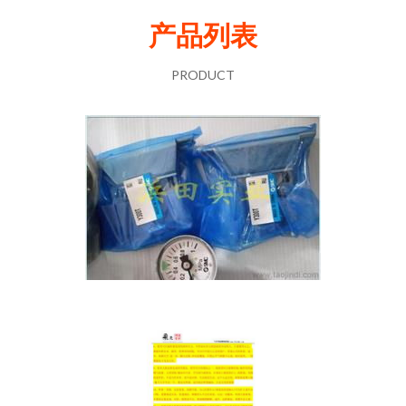
产品列表
PRODUCT