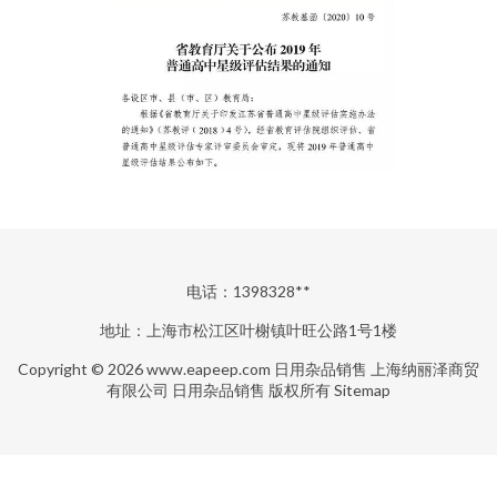
电话：1398328**
地址：上海市松江区叶榭镇叶旺公路1号1楼
Copyright © 2026
www.eapeep.com
日用杂品销售
上海纳丽泽商贸
有限公司
日用杂品销售
版权所有
Sitemap