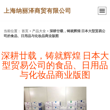
上海纳丽泽商贸有限公司
当前位置：
首页
>
产品大全
>
深耕廿载，铸就辉煌 日本大型贸易公
司的食品、日用品与化妆品商业版图
深耕廿载，铸就辉煌 日本大
型贸易公司的食品、日用品
与化妆品商业版图